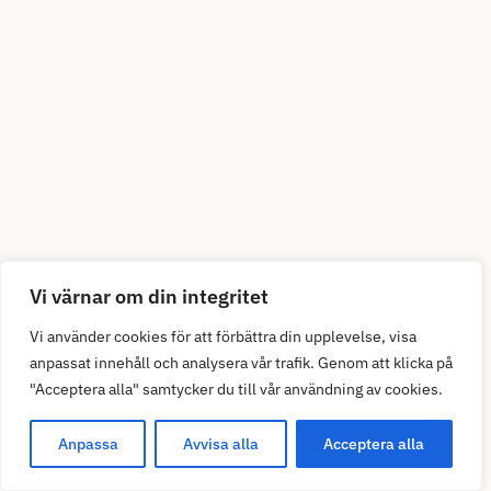
Vi värnar om din integritet
Vi använder cookies för att förbättra din upplevelse, visa
anpassat innehåll och analysera vår trafik. Genom att klicka på
"Acceptera alla" samtycker du till vår användning av cookies.
Anpassa
Avvisa alla
Acceptera alla